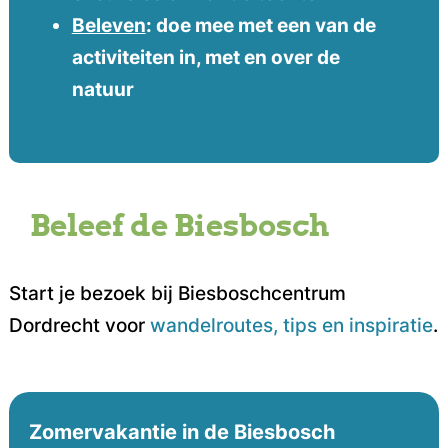
Beleven
: doe mee met een van de
activiteiten in, met en over de
natuur
Beleef de Biesbosch
Start je bezoek bij Biesboschcentrum
Dordrecht voor
wandelroutes, tips en inspiratie
.
Zomervakantie in de Biesbosch