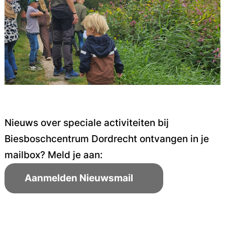
Nieuws over speciale activiteiten bij
Biesboschcentrum Dordrecht ontvangen in je
mailbox? Meld je aan:
Aanmelden Nieuwsmail