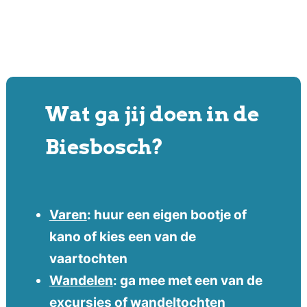
Wat ga jij doen in de
Biesbosch?
Varen
: huur een eigen bootje of
kano of kies een van de
vaartochten
Wandelen
: ga mee met een van de
excursies of wandeltochten