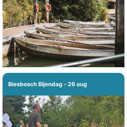
Biesbosch Bijendag - 26 aug