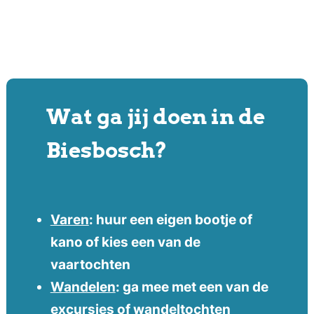
Wat ga jij doen in de
Biesbosch?
Varen
: huur een eigen bootje of
kano of kies een van de
vaartochten
Wandelen
: ga mee met een van de
excursies of wandeltochten