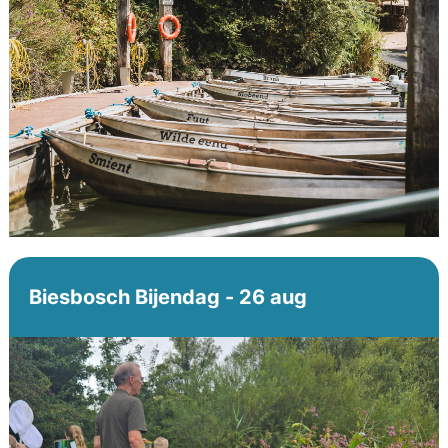
Biesbosch Bijendag - 26 aug