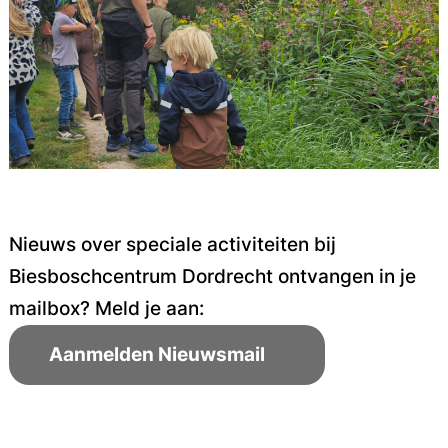
Nieuws over speciale activiteiten bij
Biesboschcentrum Dordrecht ontvangen in je
mailbox? Meld je aan:
Aanmelden Nieuwsmail