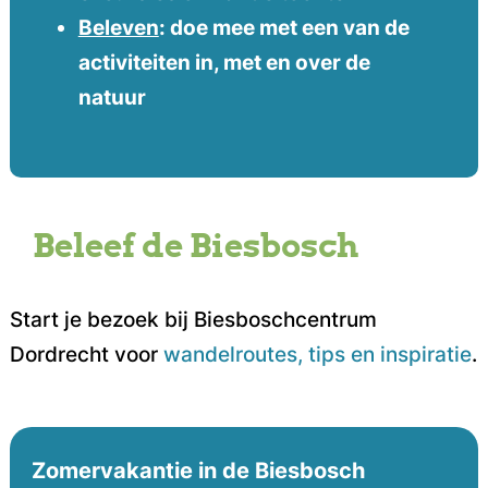
Beleven
: doe mee met een van de
activiteiten in, met en over de
natuur
Beleef de Biesbosch
Start je bezoek bij Biesboschcentrum
Dordrecht voor
wandelroutes, tips en inspiratie
.
Zomervakantie in de Biesbosch