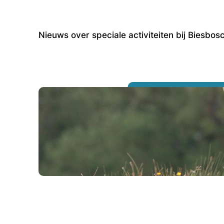
Nieuws over speciale activiteiten bij Biesbo