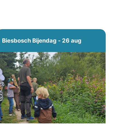
Biesbosch Bijendag - 26 aug