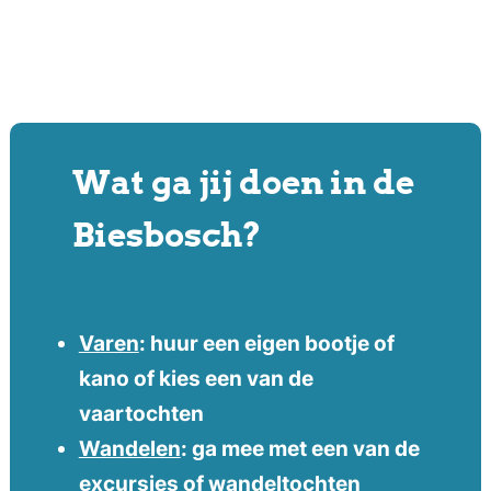
Wat ga jij doen in de
Biesbosch?
Varen
: huur een eigen bootje of
kano of kies een van de
vaartochten
Wandelen
: ga mee met een van de
excursies of wandeltochten