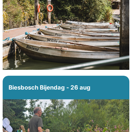
Biesbosch Bijendag - 26 aug