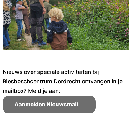
Nieuws over speciale activiteiten bij
Biesboschcentrum Dordrecht ontvangen in je
mailbox? Meld je aan:
Aanmelden Nieuwsmail