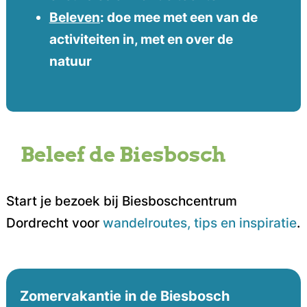
Beleven
: doe mee met een van de
activiteiten in, met en over de
natuur
Beleef de Biesbosch
Start je bezoek bij Biesboschcentrum
Dordrecht voor
wandelroutes, tips en inspiratie
.
Zomervakantie in de Biesbosch