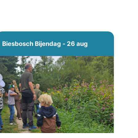
Biesbosch Bijendag - 26 aug