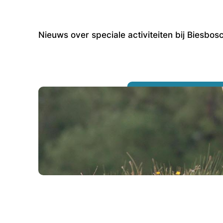
Nieuws over speciale activiteiten bij Biesbo