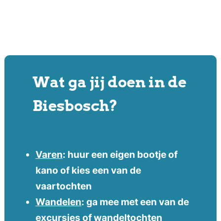
Wat ga jij doen in de
Biesbosch?
Varen
: huur een eigen bootje of
kano of kies een van de
vaartochten
Wandelen
: ga mee met een van de
excursies of wandeltochten