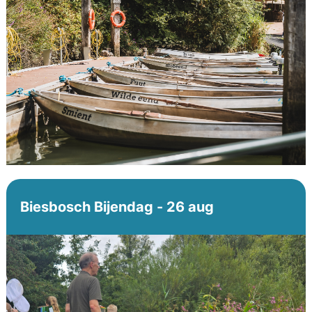
Biesbosch Bijendag - 26 aug