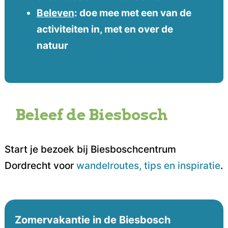
Beleven
: doe mee met een van de
activiteiten in, met en over de
natuur
Beleef de Biesbosch
Start je bezoek bij Biesboschcentrum
Dordrecht voor
wandelroutes, tips en inspiratie
.
Zomervakantie in de Biesbosch