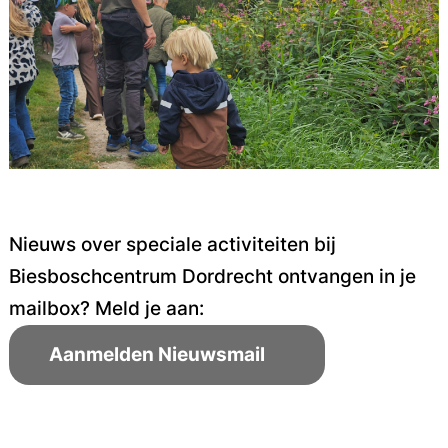
Nieuws over speciale activiteiten bij
Biesboschcentrum Dordrecht ontvangen in je
mailbox? Meld je aan:
Aanmelden Nieuwsmail