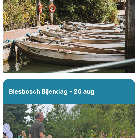
Biesbosch Bijendag - 26 aug