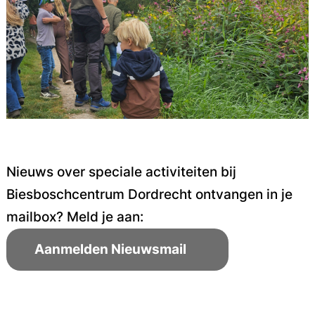
Nieuws over speciale activiteiten bij
Biesboschcentrum Dordrecht ontvangen in je
mailbox? Meld je aan:
Aanmelden Nieuwsmail