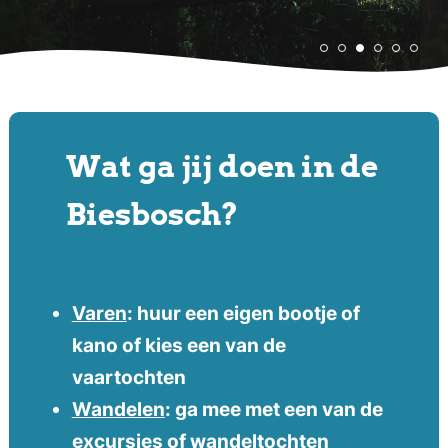
Wat ga jij doen in de
Biesbosch?
Varen
: huur een eigen bootje of
kano of kies een van de
vaartochten
Wandelen
: ga mee met een van de
excursies of wandeltochten