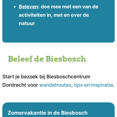
Beleven
: doe mee met een van de
activiteiten in, met en over de
natuur
Beleef de Biesbosch
Start je bezoek bij Biesboschcentrum
Dordrecht voor
wandelroutes, tips en inspiratie
.
Zomervakantie in de Biesbosch