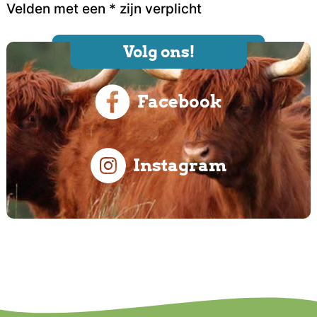
Velden met een * zijn verplicht
Volg ons!
Facebook
Instagram