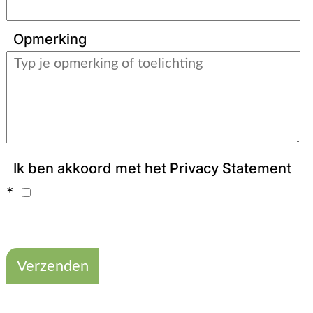
Opmerking
Ik ben akkoord met het Privacy Statement
*