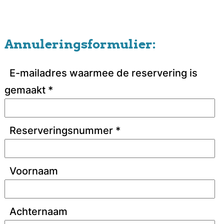
Annuleringsformulier:
E-mailadres waarmee de reservering is
gemaakt
*
Reserveringsnummer
*
Voornaam
Achternaam