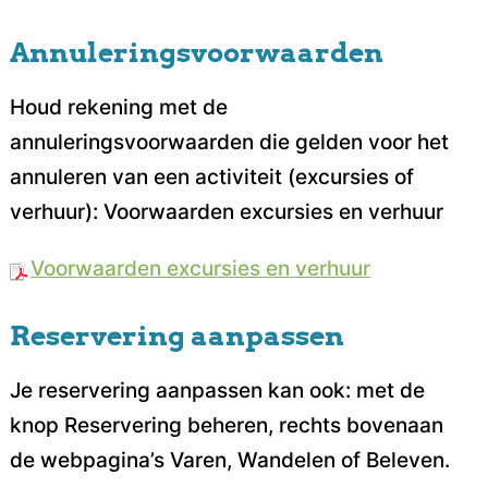
Annuleringsvoorwaarden
Houd rekening met de
annuleringsvoorwaarden die gelden voor het
annuleren van een activiteit (excursies of
verhuur): Voorwaarden excursies en verhuur
Voorwaarden excursies en verhuur
Reservering aanpassen
Je reservering aanpassen kan ook: met de
knop Reservering beheren, rechts bovenaan
de webpagina’s Varen, Wandelen of Beleven.