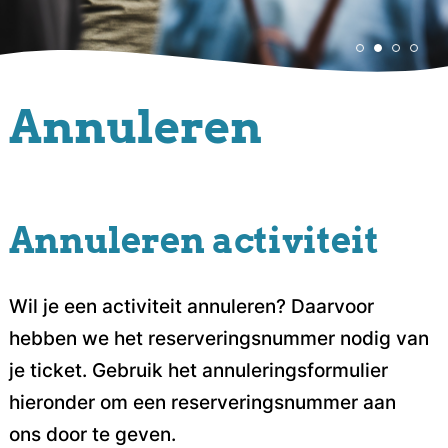
Annuleren
Annuleren activiteit
Wil je een activiteit annuleren? Daarvoor
hebben we het reserveringsnummer nodig van
je ticket. Gebruik het annuleringsformulier
hieronder om een reserveringsnummer aan
ons door te geven.