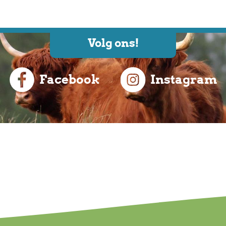
Volg ons!
Facebook
Instagram