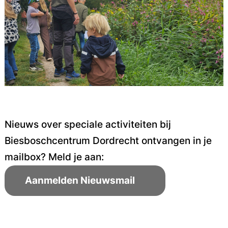
Nieuws over speciale activiteiten bij
Biesboschcentrum Dordrecht ontvangen in je
mailbox? Meld je aan:
Aanmelden Nieuwsmail