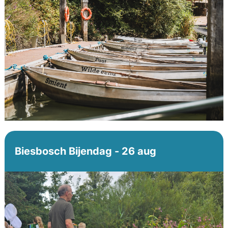
Biesbosch Bijendag - 26 aug