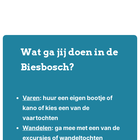
Wat ga jij doen in de
Biesbosch?
Varen
: huur een eigen bootje of
kano of kies een van de
vaartochten
Wandelen
: ga mee met een van de
excursies of wandeltochten