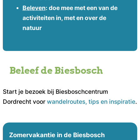
Beleven
: doe mee met een van de
activiteiten in, met en over de
natuur
Beleef de Biesbosch
Start je bezoek bij Biesboschcentrum
Dordrecht voor
wandelroutes, tips en inspiratie
.
Zomervakantie in de Biesbosch