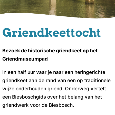
Griendkeettocht
Bezoek de historische griendkeet op het
Griendmuseumpad
In een half uur vaar je naar een heringerichte
griendkeet aan de rand van een op traditionele
wijze onderhouden griend. Onderweg vertelt
een Biesboschgids over het belang van het
griendwerk voor de Biesbosch.