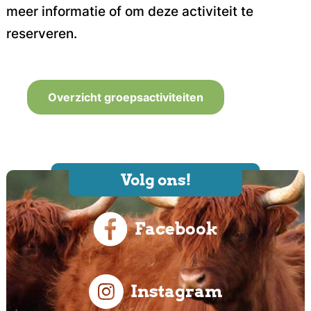
meer informatie of om deze activiteit te
reserveren.
Overzicht groepsactiviteiten
Volg ons!
Facebook
Instagram