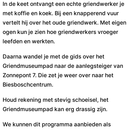
In de keet ontvangt
een echte griendwerker je
met koffie en koek. Bij een knapperend vuur
vertelt hij over het oude griendwerk. Met eigen
ogen kun je zien hoe griendwerkers vroeger
leefden en werkten.
Daarna wandel je met de gids over het
Griendmuseumpad naar de aanlegsteiger van
Zonnepont 7. Die zet je weer over naar het
Biesboschcentrum.
Houd rekening met stevig schoeisel, het
Griendmuseumpad kan erg drassig zijn.
We kunnen dit programma aanbieden als