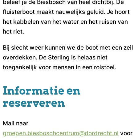
beleef je de Biesbosch van heel dichtbij. De
fluisterboot maakt nauwelijks geluid. Je hoort
het kabbelen van het water en het ruisen van
het riet.
Bij slecht weer kunnen we de boot met een zeil
overdekken. De Sterling is helaas niet
toegankelijk voor mensen in een rolstoel.
Informatie en
reserveren
Mail naar
groepen.biesboschcentrum@dordrecht.nl
voor