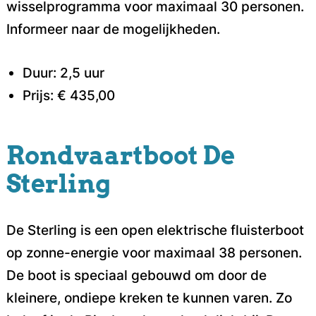
wisselprogramma voor maximaal 30 personen.
Informeer naar de mogelijkheden.
Duur: 2,5 uur
Prijs: € 435,00
Rondvaartboot De
Sterling
De Sterling is een open elektrische fluisterboot
op zonne-energie voor maximaal 38 personen.
De boot is speciaal gebouwd om door de
kleinere, ondiepe kreken te kunnen varen. Zo