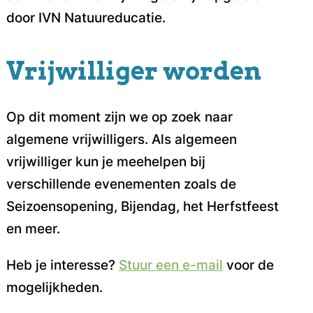
door IVN Natuureducatie.
Vrijwilliger worden
Op dit moment zijn we op zoek naar
algemene vrijwilligers. Als algemeen
vrijwilliger kun je meehelpen bij
verschillende evenementen zoals de
Seizoensopening, Bijendag, het Herfstfeest
en meer.
Heb je interesse?
Stuur een e-mail
voor de
mogelijkheden.