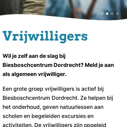
Vrijwilligers
Wil je zelf aan de slag bij
Biesboschcentrum Dordrecht? Meld je aan
als algemeen vrijwilliger.
Een grote groep vrijwilligers is actief bij
Biesboschcentrum Dordrecht. Ze helpen bij
het onderhoud, geven natuurlessen aan
scholen en begeleiden excursies en
activiteiten. De vrijwilligers zijn opgeleid