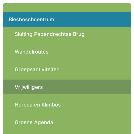
Biesboschcentrum
Sluiting Papendrechtse Brug
Wandelroutes
Groepsactiviteiten
Vrijwilligers
Horeca en Klimbos
Groene Agenda