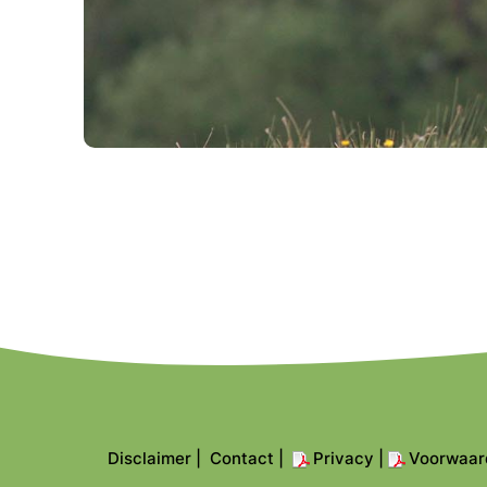
Disclaimer
|
Contact
|
Privacy
|
Voorwaar