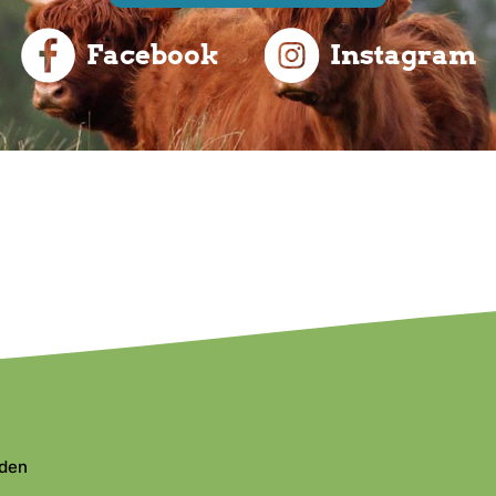
Facebook
Instagram
den